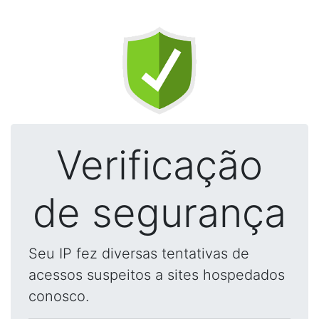
Verificação
de segurança
Seu IP fez diversas tentativas de
acessos suspeitos a sites hospedados
conosco.