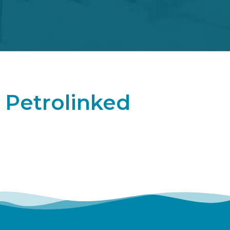
Petrolinked