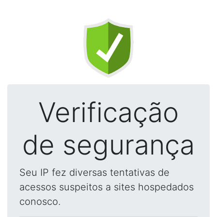
Verificação
de segurança
Seu IP fez diversas tentativas de
acessos suspeitos a sites hospedados
conosco.