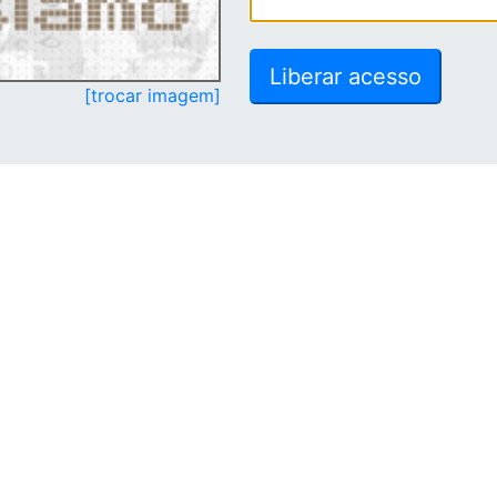
[trocar imagem]