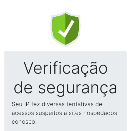
Verificação
de segurança
Seu IP fez diversas tentativas de
acessos suspeitos a sites hospedados
conosco.